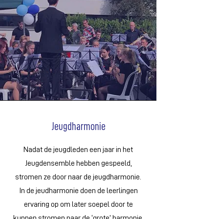
Jeugdharmonie
Nadat de jeugdleden een jaar in het
Jeugdensemble hebben gespeeld,
stromen ze door naar de jeugdharmonie.
In de jeudharmonie doen de leerlingen
ervaring op om later soepel door te
kunnen stromen naar de ‘grote’ harmonie.