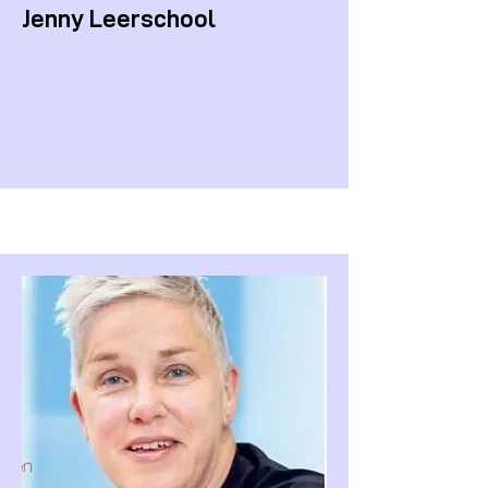
Jenny Leerschool