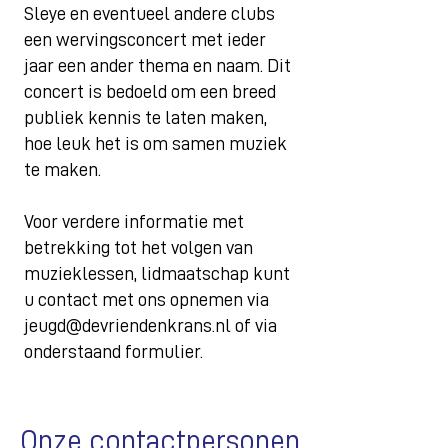
Sleye en eventueel andere clubs
een wervingsconcert met ieder
jaar een ander thema en naam. Dit
concert is bedoeld om een breed
publiek kennis te laten maken,
hoe leuk het is om samen muziek
te maken.
Voor verdere informatie met
betrekking tot het volgen van
muzieklessen, lidmaatschap kunt
u contact met ons opnemen via
jeugd@devriendenkrans.nl
of via
onderstaand formulier.
Onze contactpersonen