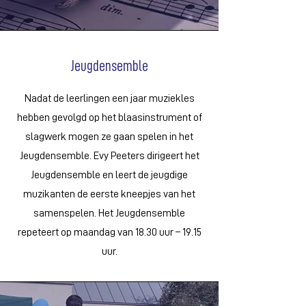
Jeugdensemble
Nadat de leerlingen een jaar muziekles
hebben gevolgd op het blaasinstrument of
slagwerk mogen ze gaan spelen in het
Jeugdensemble. Evy Peeters dirigeert het
Jeugdensemble en leert de jeugdige
muzikanten de eerste kneepjes van het
samenspelen. Het Jeugdensemble
repeteert op maandag van 18.30 uur – 19.15
uur.