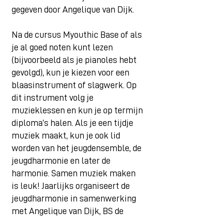
gegeven door Angelique van Dijk.
Na de cursus Myouthic Base of als
je al goed noten kunt lezen
(bijvoorbeeld als je pianoles hebt
gevolgd), kun je kiezen voor een
blaasinstrument of slagwerk. Op
dit instrument volg je
muzieklessen en kun je op termijn
diploma’s halen. Als je een tijdje
muziek maakt, kun je ook lid
worden van het jeugdensemble, de
jeugdharmonie en later de
harmonie. Samen muziek maken
is leuk! Jaarlijks organiseert de
jeugdharmonie in samenwerking
met Angelique van Dijk, BS de