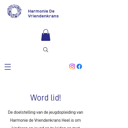
Harmonie De
Vriendenkrans
Word lid!
De doelstelling van de jeugdopleiding van
Harmonie de Vriendenkrans Heel is om