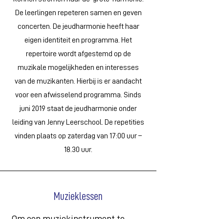
De leerlingen repeteren samen en geven
concerten. De jeudharmonie heeft haar
eigen identiteit en programma. Het
repertoire wordt afgestemd op de
muzikale mogelijkheden en interesses
van de muzikanten. Hierbij is er aandacht
voor een afwisselend programma. Sinds
juni 2019 staat de jeudharmonie onder
leiding van Jenny Leerschool. De repetities
vinden plaats op zaterdag van 17:00 uur –
18.30 uur.
Muzieklessen
Om een muziekinstrument te