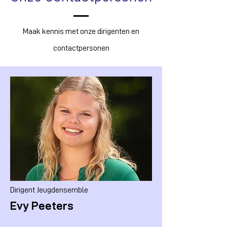
Maak kennis met onze dirigenten en
contactpersonen
Dirigent Jeugdensemble
Evy Peeters