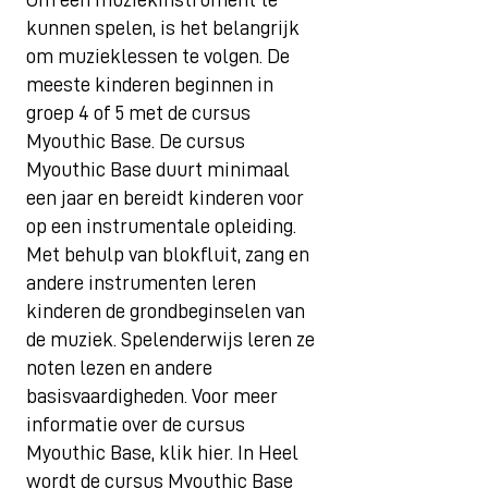
kunnen spelen, is het belangrijk
om muzieklessen te volgen. De
meeste kinderen beginnen in
groep 4 of 5 met de cursus
Myouthic Base. De cursus
Myouthic Base duurt minimaal
een jaar en bereidt kinderen voor
op een instrumentale opleiding.
Met behulp van blokfluit, zang en
andere instrumenten leren
kinderen de grondbeginselen van
de muziek. Spelenderwijs leren ze
noten lezen en andere
basisvaardigheden. Voor meer
informatie over de cursus
Myouthic Base, klik hier. In Heel
wordt de cursus Myouthic Base