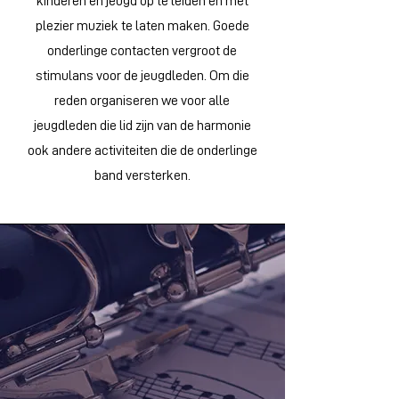
kinderen en jeugd op te leiden en met
plezier muziek te laten maken. Goede
onderlinge contacten vergroot de
stimulans voor de jeugdleden. Om die
reden organiseren we voor alle
jeugdleden die lid zijn van de harmonie
ook andere activiteiten die de onderlinge
band versterken.