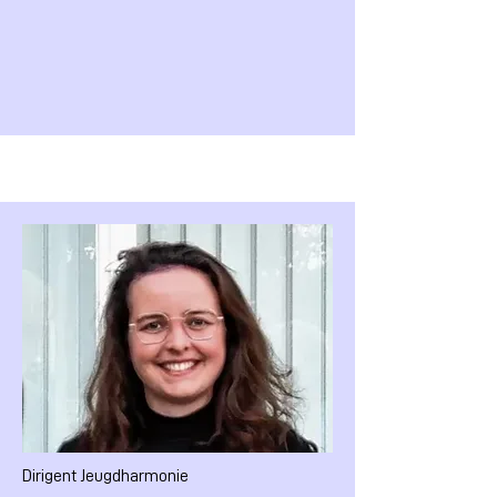
Dirigent Jeugdharmonie