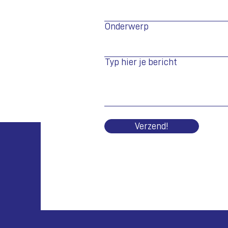
Onderwerp
Typ hier je bericht
Verzend!