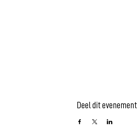
Deel dit evenement