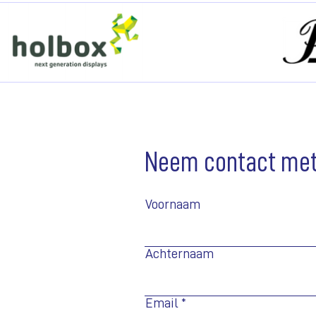
Neem contact met
Voornaam
Achternaam
Email