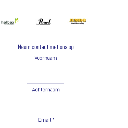
Neem contact met ons op
Voornaam
Achternaam
Email