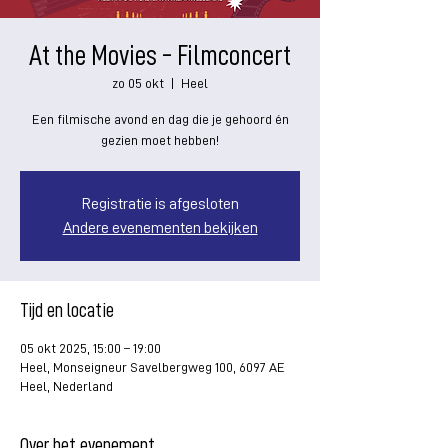
At the Movies - Filmconcert
zo 05 okt
  |  
Heel
Een filmische avond en dag die je gehoord én
gezien moet hebben!
Registratie is afgesloten
Andere evenementen bekijken
Tijd en locatie
05 okt 2025, 15:00 – 19:00
Heel, Monseigneur Savelbergweg 100, 6097 AE
Heel, Nederland
Over het evenement