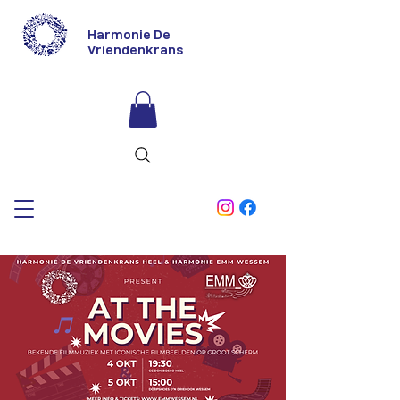
Harmonie De
Vriendenkrans