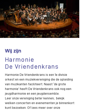
Wij zijn
Harmonie
De Vriendenkrans
​​Harmonie De Vriendenkrans is een 1e divisie
orkest en een muziekvereniging die de opleiding
van muzikanten faciliteert. Naast ‘de grote
harmonie’ heeft De Vriendenkrans ook nog een
jeugdharmonie en een jeugdensemble.
Leer onze vereniging beter kennen; bekijk
welken concerten en evenementen je binnenkort
kunt bezoeken. Of lees meer over onze