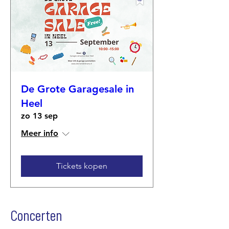
De Grote Garagesale in
Heel
zo 13 sep
Meer info
Tickets kopen
Concerten