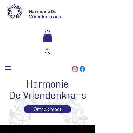
Harmonie De
Vriendenkrans
Harmonie
De Vriendenkrans
Ontdek meer