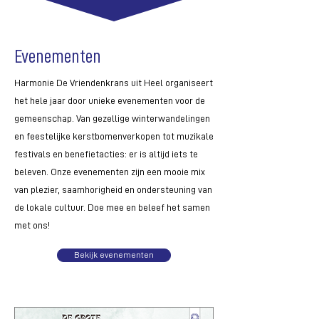
Evenementen
Harmonie De Vriendenkrans uit Heel organiseert
het hele jaar door unieke evenementen voor de
gemeenschap. Van gezellige winterwandelingen
en feestelijke kerstbomenverkopen tot muzikale
festivals en benefietacties: er is altijd iets te
beleven. Onze evenementen zijn een mooie mix
van plezier, saamhorigheid en ondersteuning van
de lokale cultuur. Doe mee en beleef het samen
met ons!
Bekijk evenementen