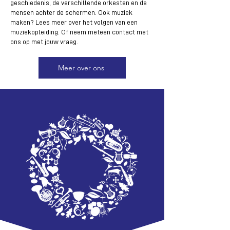
geschiedenis, de verschillende orkesten en de
mensen achter de schermen. Ook muziek
maken? Lees meer over het volgen van een
muziekopleiding. Of neem meteen contact met
ons op met jouw vraag.
Meer over ons